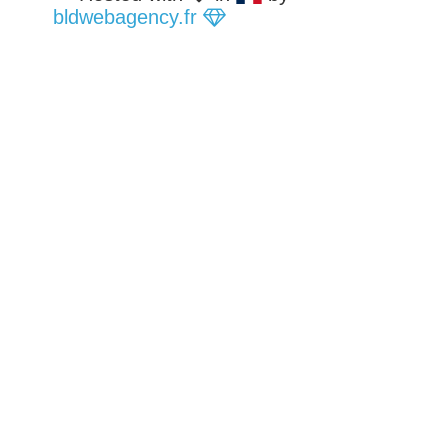
bldwebagency.fr